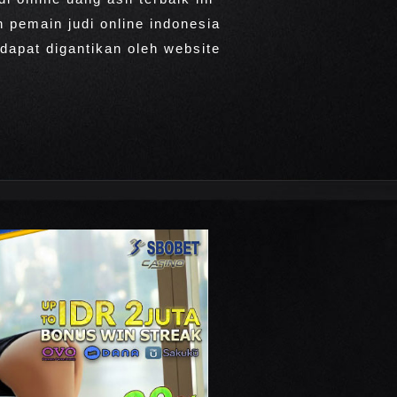
n pemain judi online indonesia
 dapat digantikan oleh website