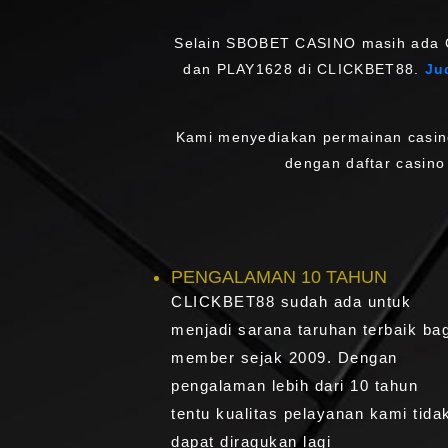
Selain SBOBET CASINO masih ada 
dan PLAY1628 di CLICKBET88.
Ju
Kami menyediakan permainan casino 
dengan daftar casino
PENGALAMAN 10 TAHUN
CLICKBET88 sudah ada untuk
menjadi sarana taruhan terbaik bag
member sejak 2009. Dengan
pengalaman lebih dari 10 tahun
tentu kualitas pelayanan kami tida
dapat diragukan lagi