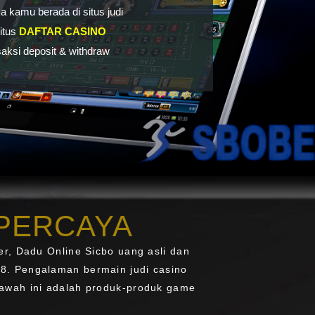
 kamu berada di situs judi
itus
DAFTAR CASINO
aksi deposit & withdraw
RPERCAYA
ger, Dadu Online Sicbo uang asli dan
8. Pengalaman bermain judi casino
bawah ini adalah produk-produk game