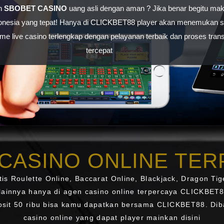
an
SBOBET CASINO
uang asli dengan aman ? Jika benar begitu maka
Indonesia yang tepat! Hanya di CLICKBET88 player akan menemukan s
 live casino terlengkap dengan pelayanan terbaik dan proses trans
tercepat
CASINO ONLINE TE
tis Roulette Online, Baccarat Online, Blackjack, Dragon Ti
lainnya hanya di agen casino online terpercaya CLICKBET8
eposit 50 ribu bisa kamu dapatkan bersama CLICKBET88. Di
casino online yang dapat player mainkan disini