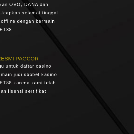
kan OVO, DANA dan
capkan selamat tinggal
offline dengan bermain
BET88
 RESMI PAGCOR
u untuk daftar casino
 main judi sbobet kasino
ET88 karena kami telah
n lisensi sertifikat